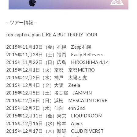
– ツアー情報 –
fox capture plan LIKE A BUTTERFLY TOUR
2015年11月13日（金）札幌 Zepp札幌
2015年11月28日（土）福岡 Early Believers
2015年11月29日（日）広島 HIROSHIMA 4.14
2015年12月1日（火）京都 京都METRO
2015年12月2日（水）神戸 太陽と虎
2015年12月4日（金）大阪 Zeela
2015年12月5日（土）名古屋 JAMMIN’
2015年12月6日（日）浜松 MESCALIN DRIVE
2015年12月9日（水）仙台 enn 2nd
2015年12月11日（金）東京 LIQUIDROOM
2015年12月16日（水）松本 Alecx
2015年12月17日（木）新潟 CLUB RIVERST