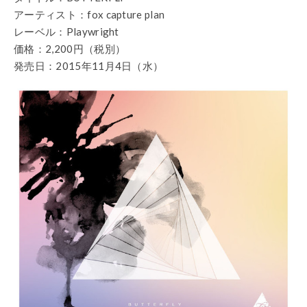
アーティスト：fox capture plan
レーベル：Playwright
価格：2,200円（税別）
発売日：2015年11月4日（水）