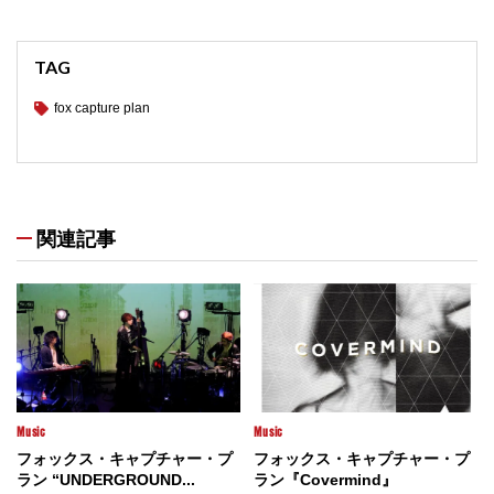
TAG
fox capture plan
関連記事
Music
Music
フォックス・キャプチャー・プ
フォックス・キャプチャー・プ
ラン “UNDERGROUND...
ラン『Covermind』