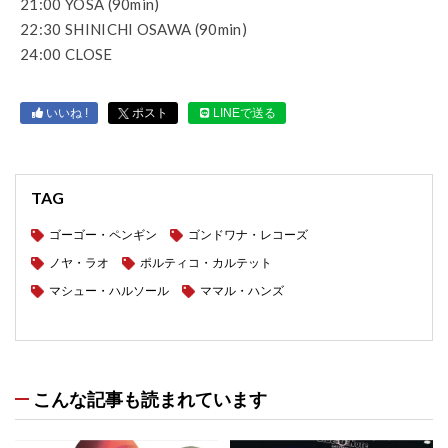
21:00 YOSA (90min)
22:30 SHINICHI OSAWA (90min)
24:00 CLOSE
いいね !
ポスト
LINEで送る
TAG
ゴーゴー・ペンギン
ゴンドワナ・レコーズ
ノヤ・ラオ
ポルティコ・カルテット
マシュー・ハルソール
ママル・ハンズ
こんな記事も読まれています