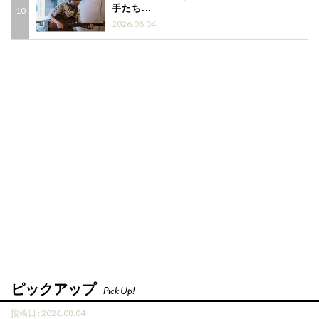
手たち...
2026.08.04
ピックアップ
Pick Up!
投稿日 : 2026.08.04