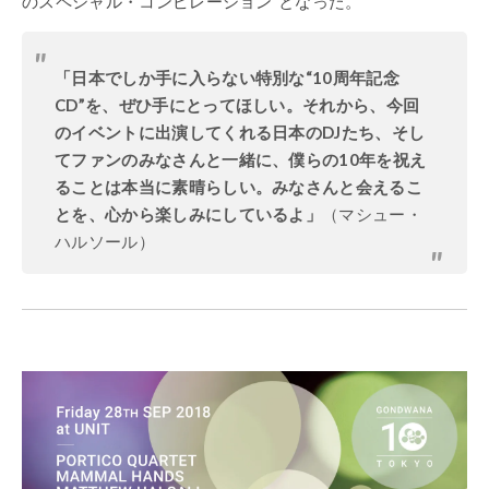
のスペシャル・コンピレーション”となった。
「日本でしか手に入らない特別な“10周年記念
CD”を、ぜひ手にとってほしい。それから、今回
のイベントに出演してくれる日本のDJたち、そし
てファンのみなさんと一緒に、僕らの10年を祝え
ることは本当に素晴らしい。みなさんと会えるこ
とを、心から楽しみにしているよ」
（マシュー・
ハルソール）