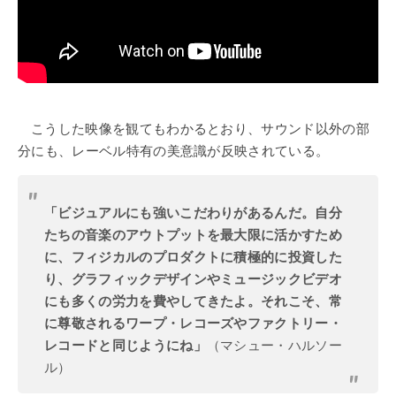
こうした映像を観てもわかるとおり、サウンド以外の部
分にも、レーベル特有の美意識が反映されている。
「ビジュアルにも強いこだわりがあるんだ。自分
たちの音楽のアウトプットを最大限に活かすため
に、フィジカルのプロダクトに積極的に投資した
り、グラフィックデザインやミュージックビデオ
にも多くの労力を費やしてきたよ。それこそ、常
に尊敬されるワープ・レコーズやファクトリー・
レコードと同じようにね」
（マシュー・ハルソー
ル）