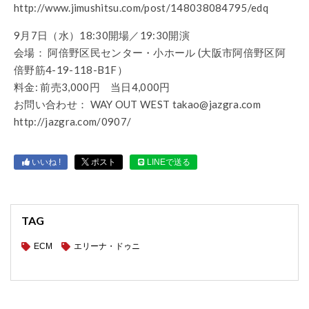
http://www.jimushitsu.com/post/148038084795/edq
9月7日（水）18:30開場／19:30開演
会場： 阿倍野区民センター・小ホール (大阪市阿倍野区阿
倍野筋4-19-118-B1F）
料金: 前売3,000円 当日4,000円
お問い合わせ： WAY OUT WEST takao@jazgra.com
http://jazgra.com/0907/
いいね !
ポスト
LINEで送る
TAG
ECM
エリーナ・ドゥニ