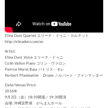
Elina Duni Quartet エリーナ・ドゥニ・カルテット
http://elinaduni.com/en
Artist:
Elina Duni Voice エリーナ・ドゥニ
Colin Vallon Piano コリン・ヴァロン
Patrice Moret Bass パトリス・モレ
Norbert Pfammatter Drums ノルバート・ファンマッター
Date/Venue/Price:
2016年
9月2日（金）18:30開場／19:30開演
会場: 沖縄宜野座 がらまんホール