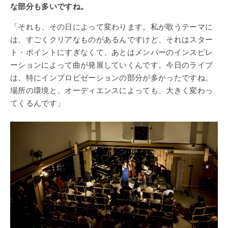
な部分も多いですね。
「それも、その日によって変わります。私が歌うテーマに
は、すごくクリアなものがあるんですけど、それはスター
ト・ポイントにすぎなくて、あとはメンバーのインスピレ
ーションによって曲が発展していくんです。今日のライブ
は、特にインプロビゼーションの部分が多かったですね。
場所の環境と、オーディエンスによっても、大きく変わっ
てくるんです」