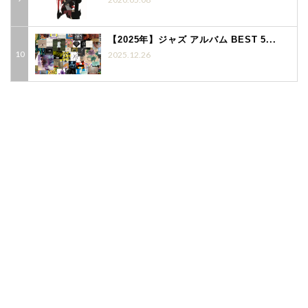
【2025年】ジャズ アルバム BEST 5...
2025.12.26