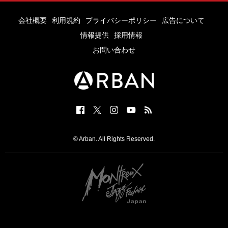
会社概要
利用規約
プライバシーポリシー
広告について
情報提供
採用情報
お問い合わせ
© Arban. All Rights Reserved.