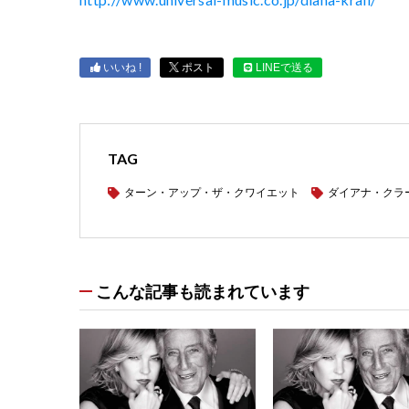
いいね !
ポスト
LINEで送る
TAG
ターン・アップ・ザ・クワイエット
ダイアナ・クラ
こんな記事も読まれています