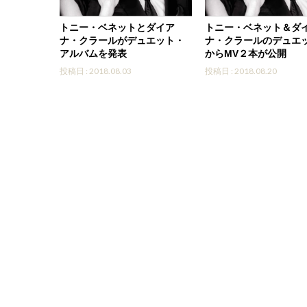
トニー・ベネットとダイア
トニー・ベネット＆ダ
ナ・クラールがデュエット・
ナ・クラールのデュエ
アルバムを発表
からMV２本が公開
投稿日 : 2018.08.03
投稿日 : 2018.08.20