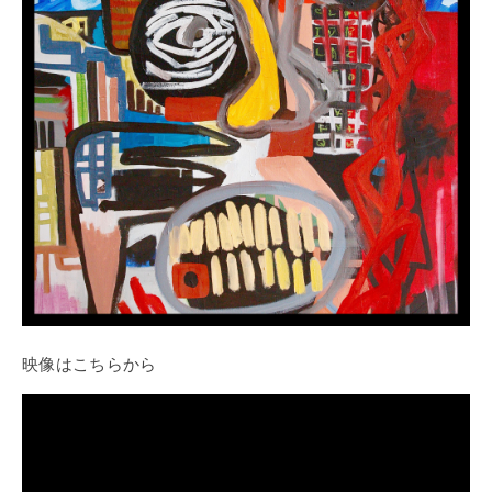
映像はこちらから