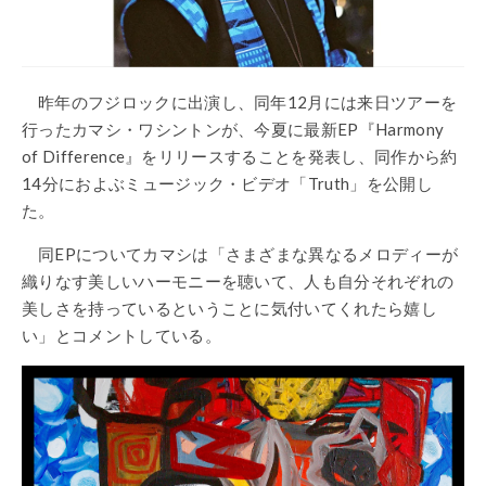
昨年のフジロックに出演し、同年12月には来日ツアーを
行ったカマシ・ワシントンが、今夏に最新EP『Harmony
of Difference』をリリースすることを発表し、同作から約
14分におよぶミュージック・ビデオ「Truth」を公開し
た。
同EPについてカマシは「さまざまな異なるメロディーが
織りなす美しいハーモニーを聴いて、人も自分それぞれの
美しさを持っているということに気付いてくれたら嬉し
い」とコメントしている。