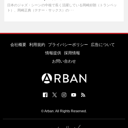
日本のジャズ・シーンの中核で長く活躍している岡崎好朗（トランペッ
ト）、岡崎正典（テナー・サックス）の･･･
会社概要
利用規約
プライバシーポリシー
広告について
情報提供
採用情報
お問い合わせ
© Arban. All Rights Reserved.