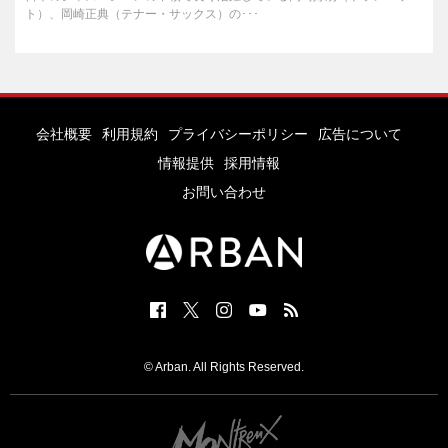
ト）、岡崎正典（テナー・サックス）の･･･
会社概要
利用規約
プライバシーポリシー
広告について
情報提供
採用情報
お問い合わせ
© Arban. All Rights Reserved.