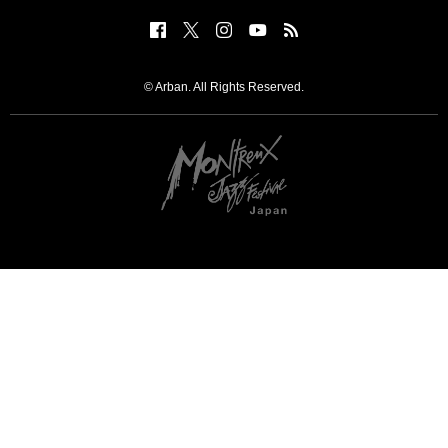
© Arban. All Rights Reserved.