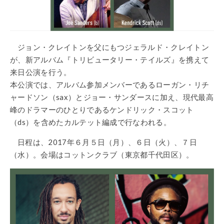
ジョン・クレイトンを父にもつジェラルド・クレイトン
が、新アルバム『トリビュータリー・テイルズ』を携えて
来日公演を行う。
本公演では、アルバム参加メンバーであるローガン・リチ
ャードソン（sax）とジョー・サンダースに加え、現代最高
峰のドラマーのひとりであるケンドリック・スコット
（ds）を含めたカルテット編成で行なわれる。
日程は、2017年６月５日（月）、６日（火）、７日
（水）。会場はコットンクラブ（東京都千代田区）。