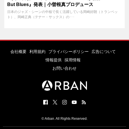
But Blues』発表｜小曽根真プロデュース
日本のジャズ・シーンの中核で長く活躍している岡崎好朗（トランペッ
ト）、岡崎正典（テナー・サックス）の･･･
会社概要
利用規約
プライバシーポリシー
広告について
情報提供
採用情報
お問い合わせ
© Arban. All Rights Reserved.