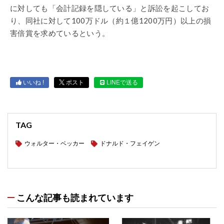
に対しても「会計記録を隠している」と訴訟を起こしてお
り、同社に対して100万ドル（約１億1200万円）以上の損
害倍賞を求めているという。
いいね !
ポスト
LINEで送る
TAG
ウォルター・ベッカー
ドナルド・フェイゲン
こんな記事も読まれています