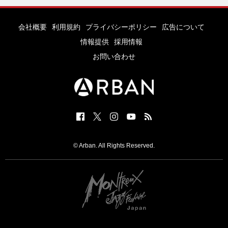
会社概要
利用規約
プライバシーポリシー
広告について
情報提供
採用情報
お問い合わせ
© Arban. All Rights Reserved.