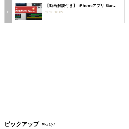
【動画解説付き】 iPhoneアプリ Gar...
2020.10.09
ピックアップ
Pick Up!