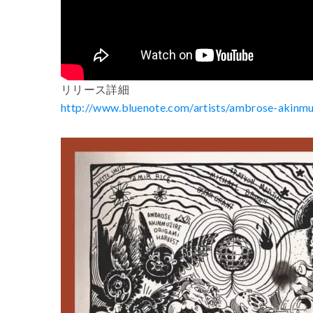
リリース詳細
http://www.bluenote.com/artists/ambrose-akinmu