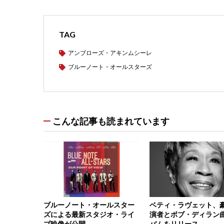
TAG
アンブローズ・アキンムシーレ
ブルーノート・オールスターズ
こんな記事も読まれています
ブルーノート・オールスター
ベティ・ラヴェット、
ズによる最新スタジオ・ライ
演者とボブ・ディラン