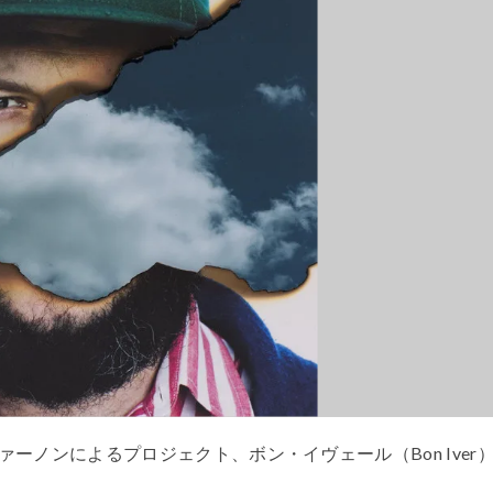
ーノンによるプロジェクト、ボン・イヴェール（Bon Iver