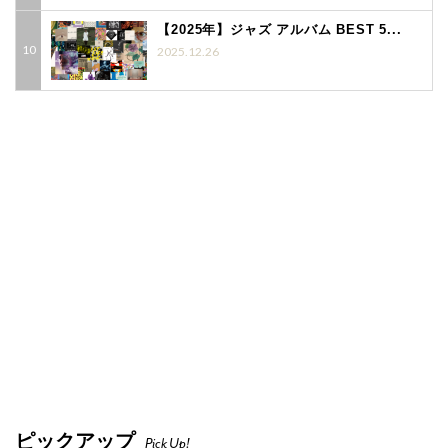
【2025年】ジャズ アルバム BEST 5...
2025.12.26
ピックアップ
Pick Up!