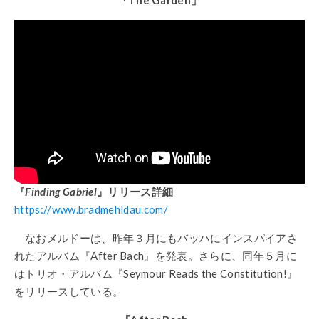
『
Finding Gabriel
』リリース詳細
https://www.bradmehldau.com/
なおメルドーは、昨年３月にもバッハにインスパイアさ
れたアルバム『After Bach』を発表。さらに、同年５月に
はトリオ・アルバム『Seymour Reads the Constitution!』
をリリースしている。