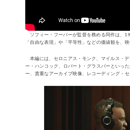
ソフィー・フーバーが監督を務める同作は、1
「自由な表現」や「平等性」などの価値観を、映
本編には、セロニアス・モンク、マイルス・デ
ー・ハンコック、ロバート・グラスパーといった
ー、貴重なアーカイブ映像、レコーディング・セ