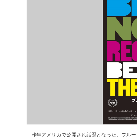
昨年アメリカで公開され話題となった、ブルー