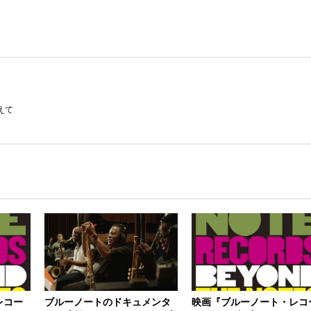
えて
レコー
ブルーノートのドキュメンタ
映画『ブルーノート・レコ