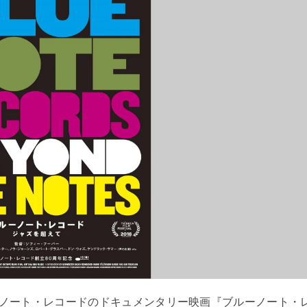
ノート・レコードのドキュメンタリー映画『ブルーノート・