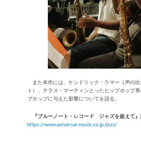
また本作には、ケンドリック・ラマー（声の出
ト）、テラス・マーティンとったヒップホップ界
プホップに与えた影響についてを語る。
『ブルーノート・レコード ジャズを超えて』
https://www.universal-music.co.jp/jazz/