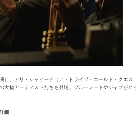
演）、アリ・シャヒード（ア・トライブ・コールド・クエス
の大物アーティストたちも登場。ブルーノートやジャズがヒ
詳細