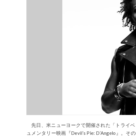
先日、米ニューヨークで開催された「トライベ
ュメンタリー映画『
Devil’s Pie: D’Angelo
』。その