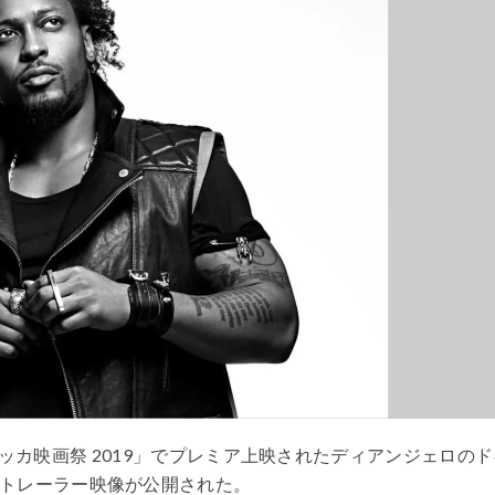
ッカ映画祭
2019
」でプレミア上映されたディアンジェロのド
トレーラー映像が公開された。