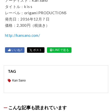
アーティスト：Kan Sano
タイトル：k is s
レーベル：origami PRODUCTIONS
発売日：2016年12月７日
価格：2,300円（税抜き）
http://kansano.com/
いいね !
ポスト
LINEで送る
TAG
Kan Sano
こんな記事も読まれています