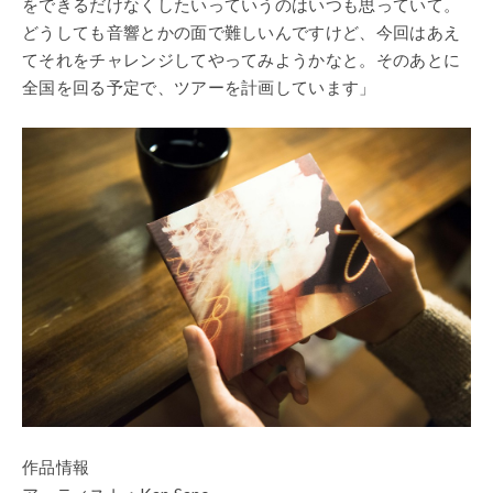
をできるだけなくしたいっていうのはいつも思っていて。
どうしても音響とかの面で難しいんですけど、今回はあえ
てそれをチャレンジしてやってみようかなと。そのあとに
全国を回る予定で、ツアーを計画しています」
作品情報