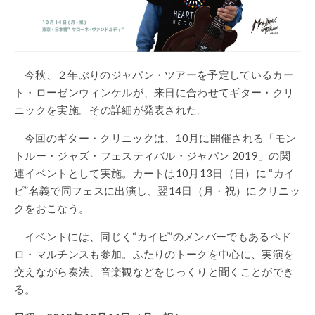
今秋、２年ぶりのジャパン・ツアーを予定しているカー
ト・ローゼンウィンケルが、来日に合わせてギター・クリ
ニックを実施。その詳細が発表された。
今回のギター・クリニックは、10月に開催される「モン
トルー・ジャズ・フェスティバル・ジャパン 2019」の関
連イベントとして実施。カートは10月13日（日）に “カイ
ピ”名義で同フェスに出演し、翌14日（月・祝）にクリニッ
クをおこなう。
イベントには、同じく“カイピ”のメンバーでもあるペド
ロ・マルチンスも参加。ふたりのトークを中心に、実演を
交えながら奏法、音楽観などをじっくりと聞くことができ
る。