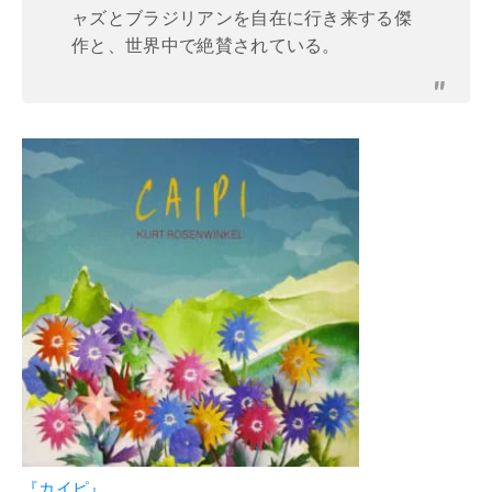
ャズとブラジリアンを自在に行き来する傑
作と、世界中で絶賛されている。
『カイピ』