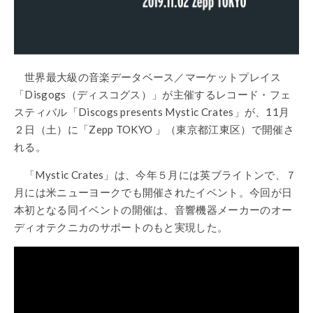
世界最大級の音楽データベース／マーケットプレイス
「Disgogs（ディスコグス）」が主催するレコード・フェ
スティバル「Discogs presents Mystic Crates」が、11月
２日（土）に「Zepp TOKYO 」（東京都江東区）で開催さ
れる。
「Mystic Crates」は、今年５月には英ブライトンで、７
月には米ニューヨークでも開催されたイベント。今回が日
本初となる同イベントの開催は、音響機器メーカーのオー
ディオテクニカのサポートのもと実現した。