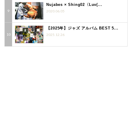
Nujabes × Shing02〈Luv(...
2020.06.05
【2025年】ジャズ アルバム BEST 5...
2025.12.26