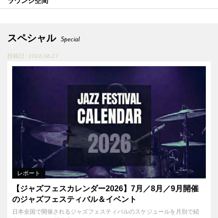
ラウンジ空間
スペシャル
Special
投稿日 : 2026.06.27
レポート
【ジャズフェスカレンダー2026】7月／8月／9月開催
のジャズフェスティバル＆イベント
日本全国で開催されるジャズフェスティバルのスケジュールを月別で紹