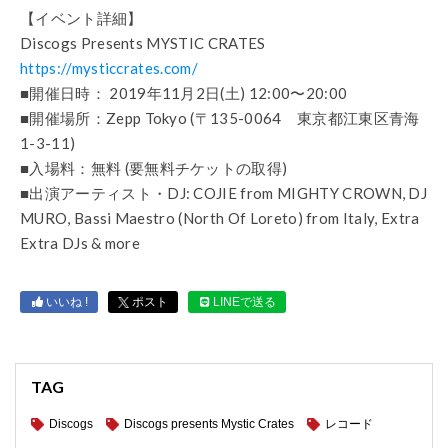
【イベント詳細】
Discogs Presents MYSTIC CRATES
https://mysticcrates.com/
■開催日時： 2019年11月2日(土) 12:00〜20:00
■開催場所：Zepp Tokyo (〒135-0064 東京都江東区青海
1-3-11)
■入場料：無料 (要無料チケットの取得)
■出演アーティスト・DJ: COJIE from MIGHTY CROWN, DJ
MURO, Bassi Maestro (North Of Loreto) from Italy, Extra
Extra DJs & more
いいね !
ポスト
LINEで送る
TAG
Discogs
Discogs presents Mystic Crates
レコード