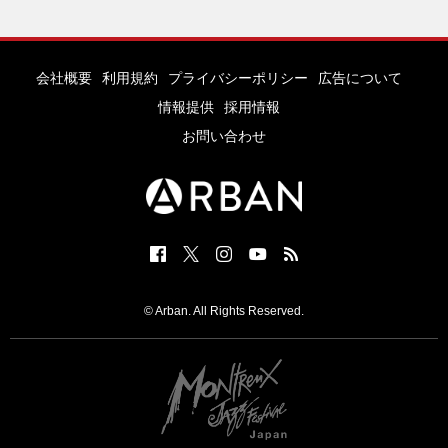
会社概要
利用規約
プライバシーポリシー
広告について
情報提供
採用情報
お問い合わせ
© Arban. All Rights Reserved.