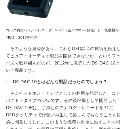
コルグ初のハンディレコーダーMR-1（左／2007年発売）と、後継機の
MR-2（2010年発売）
そのような経緯があり、これらDSD録音の技術を転用し
てピュア・オーディオ製品を開発できないか、というフェ
ーズで取り組んだのが、2012年に発売したDS-DAC-10と
いう商品です。
——DS-DAC-10とはどんな製品だったのでしょう？
主にヘッドホン・アンプとしての利用を想定した、コン
パクト・タイプのDACです。その後継機として開発した
DS-DAC-10Rは、手持ちのアナログ・レコードをPCに
DSDクオリティで録音／再生して楽しんでもらうことを目
的に開発しました。このような機種を市場に出すことで得