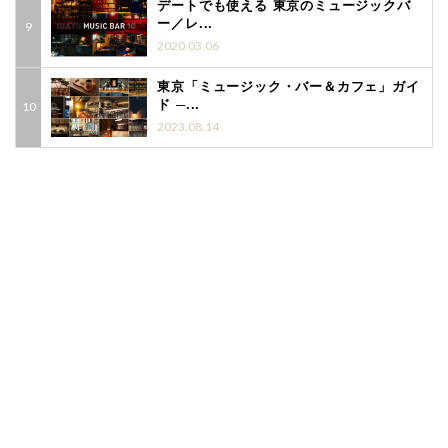
デートでも使える 東京のミュージックバ
ー／レ...
2020.03.06
東京「ミュージック・バー＆カフェ」ガイ
ド ─...
2023.08.14