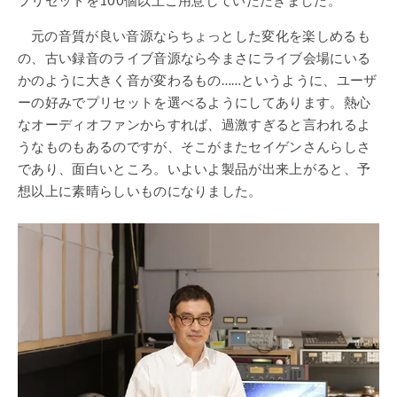
元の音質が良い音源ならちょっとした変化を楽しめるも
の、古い録音のライブ音源なら今まさにライブ会場にいる
かのように大きく音が変わるもの……というように、ユーザ
ーの好みでプリセットを選べるようにしてあります。熱心
なオーディオファンからすれば、過激すぎると言われるよ
うなものもあるのですが、そこがまたセイゲンさんらしさ
であり、面白いところ。いよいよ製品が出来上がると、予
想以上に素晴らしいものになりました。