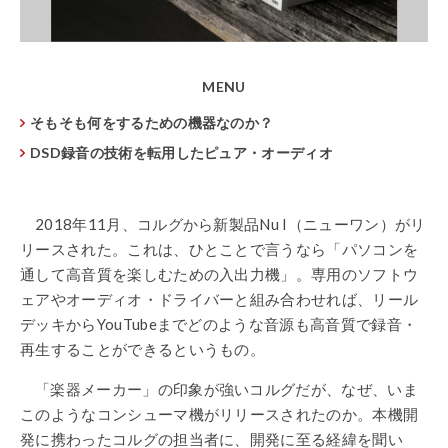
MENU
そもそも何をするための機器なのか？
DSD録音の技術を転用したピュア・オーディオ
2018年11月、コルグから新製品Nu I（ニューワン）がリ
リースされた。これは、ひとことで言うなら「パソコンを
通して高音質を楽しむための入出力機」。専用のソフトウ
ェアやオーディオ・ドライバーと組み合わせれば、リール
デッキからYouTubeまでどのような音源も高音質で録音・
再生することができるというもの。
「楽器メーカー」の印象が強いコルグだが、なぜ、いま
このようなコンシューマ機がリリースされたのか。本機開
発に携わったコルグの担当者に、開発に至る経緯を聞い