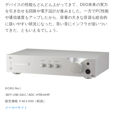
デバイスの性能もどんどん上がってきて、DSD本来の実力
を引き出せる回路や電子設計が進みました。一方でPC性能
や通信速度もアップしたから、容量の大きな音源も総合的
に扱いやすい状況になった。良い音にインフラが追いつい
てきた、ともいえるでしょう。
KORG Nu I
1BIT USB-DAC / ADC +PREAMP
販売価格 ￥425,000（税抜）
メーカーサイト