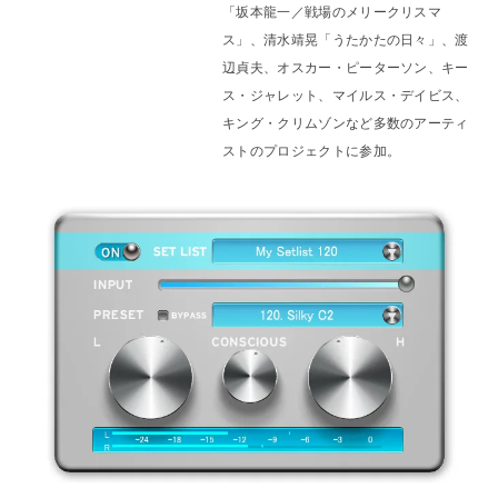
「坂本龍一／戦場のメリークリスマ
ス」、清水靖晃「うたかたの日々」、渡
辺貞夫、オスカー・ピーターソン、キー
ス・ジャレット、マイルス・デイビス、
キング・クリムゾンなど多数のアーティ
ストのプロジェクトに参加。