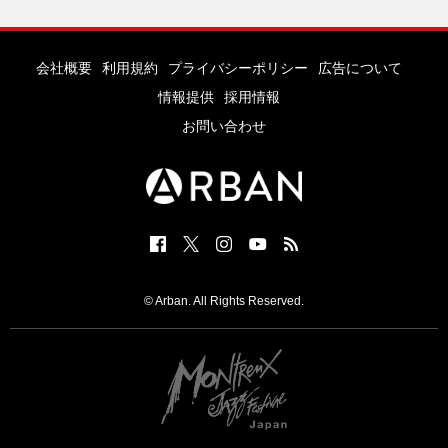
会社概要
利用規約
プライバシーポリシー
広告について
情報提供
採用情報
お問い合わせ
© Arban. All Rights Reserved.