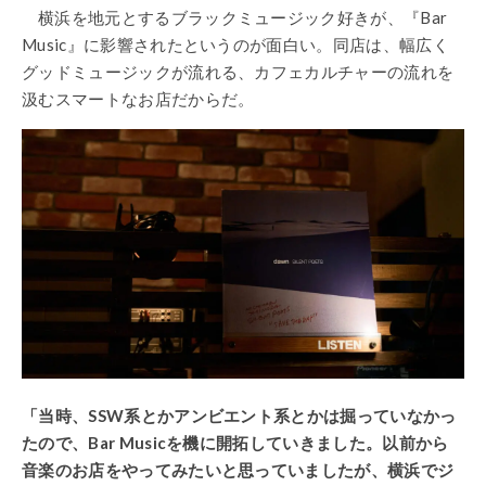
横浜を地元とするブラックミュージック好きが、『Bar
Music』に影響されたというのが面白い。同店は、幅広く
グッドミュージックが流れる、カフェカルチャーの流れを
汲むスマートなお店だからだ。
「当時、SSW系とかアンビエント系とかは掘っていなかっ
たので、Bar Musicを機に開拓していきました。以前から
音楽のお店をやってみたいと思っていましたが、横浜でジ