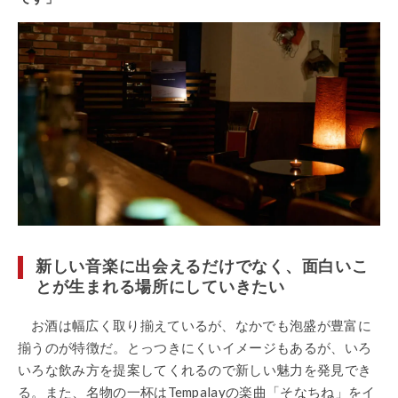
新しい音楽に出会えるだけでなく、面白いこ
とが生まれる場所にしていきたい
お酒は幅広く取り揃えているが、なかでも泡盛が豊富に
揃うのが特徴だ。とっつきにくいイメージもあるが、いろ
いろな飲み方を提案してくれるので新しい魅力を発見でき
る。また、名物の一杯はTempalayの楽曲「そなちね」をイ