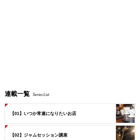
連載一覧
Series List
【01】いつか常連になりたいお店
【02】ジャムセッション講座