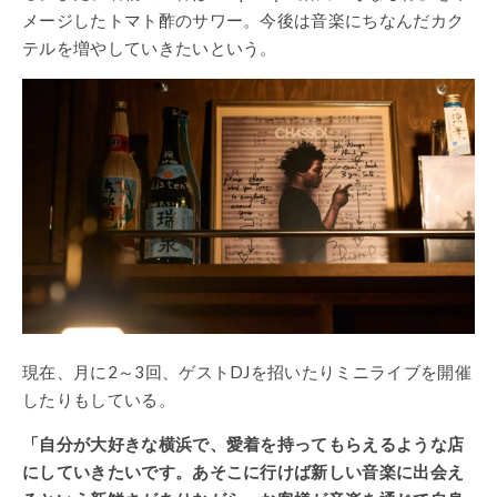
メージしたトマト酢のサワー。今後は音楽にちなんだカク
テルを増やしていきたいという。
現在、月に2～3回、ゲストDJを招いたりミニライブを開催
したりもしている。
「自分が大好きな横浜で、愛着を持ってもらえるような店
にしていきたいです。あそこに行けば新しい音楽に出会え