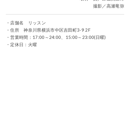
撮影／高瀬竜弥
・店舗名 リッスン
・住所 神奈川県横浜市中区吉田町3-9 2F
・営業時間：17:00～24:00、15:00～23:00(日曜)
・定休日：火曜