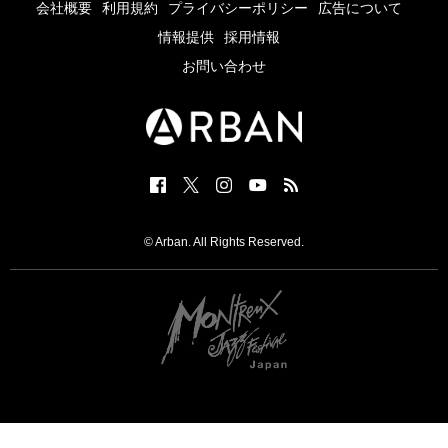
会社概要
利用規約
プライバシーポリシー
広告について
情報提供
採用情報
お問い合わせ
© Arban. All Rights Reserved.