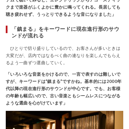
クまで楽器がふくよかに豊かに鳴ってくれる。長居しても
聴き疲れせず、うっとりできるような音になりました」
「鎮まる」をキーワードに現在進行形のサウ
ンドが流れる
ひとりで切り盛りしているので、お客さんが多いときは
大変だが、店内ではなるべく曲の連なりを楽しんでもらえ
るよう一曲ずつ選曲していく。
「いろいろな音楽をかけるので、一言で表すのは難しいで
すが、キーワードは“鎮まる”ですかね。基本的には2000年
代以降の現在進行形のサウンドが中心です。でも、お客様
の年齢も幅広いので、古い音楽ともシームレスにつながる
ような選曲を心がけています」