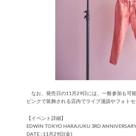
なお、発売日の11月29日には、一般参加も
ピンクで装飾される店内でライブ漫談やフォトセ
【イベント詳細】
EDWIN TOKYO HARAJUKU 3RD ANNIVERSAR
DATE : 11月29日(金)