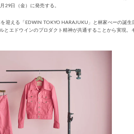
月29日（金）に発売する。
迎える「EDWIN TOKYO HARAJUKU」と林家ぺーの誕生
ルとエドウインのプロダクト精神が共通することから実現。