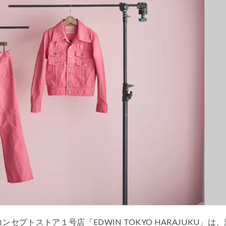
セプトストア１号店「EDWIN TOKYO HARAJUKU」は、