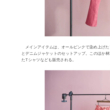
メインアイテムは、オールピンクで染め上げた
とデニムジャケットのセットアップ。このほか林
たTシャツなども販売される。