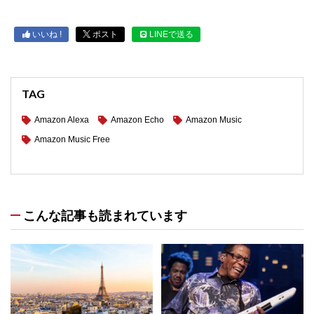
いいね !
ポスト
LINEで送る
TAG
Amazon Alexa
Amazon Echo
Amazon Music
Amazon Music Free
こんな記事も読まれています