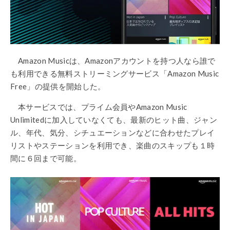
Amazon Musicは、Amazonアカウントを持つ人なら誰で
も利用できる無料ストリーミングサービス「Amazon Music
Free」の提供を開始した。
本サービスでは、プライム会員やAmazon Music
Unlimitedに加入していなくても、最新のヒット曲、ジャン
ル、年代、気分、シチュエーションなどに合わせたプレイ
リストやステーションを利用でき、楽曲のスキップも１時
間に６回まで可能。