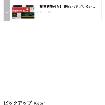
【動画解説付き】 iPhoneアプリ Gar...
2020.10.09
ピックアップ
Pick Up!