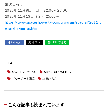
放送日程：
2020年11月8日（日） 22:00～23:00
2020年11月13日（金） 25:00～
https://www.spaceshowertv.com/program/special/2011_u
eharahiromi_sp.html
いいね !
ポスト
LINEで送る
TAG
SAVE LIVE MUSIC
SPACE SHOWER TV
ブルーノート東京
上原ひろみ
こんな記事も読まれています