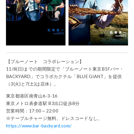
【ブルーノート コラボレーション】
11/8(日)までの期間限定で「ブルーノート東京B1Fバー・
BACKYARD」でコラボカクテル「BLUE GIANT」を提供
（3(火)と7(土)は店休）。
東京都港区南青山6-3-16
東京メトロ表参道駅 B3出口徒歩8分
営業時間：17:00～22:00
※テーブルチャージ無料。ドレスコードなし。
https://www.bar-backyard.com/