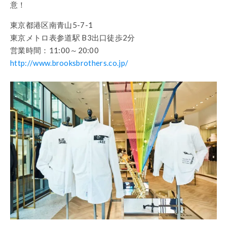
意！
東京都港区南青山5-7-1
東京メトロ表参道駅 B3出口徒歩2分
営業時間：11:00～20:00
http://www.brooksbrothers.co.jp/