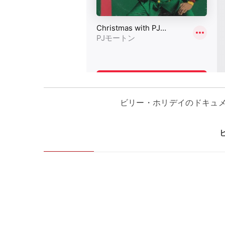
ビリー・ホリデイのドキュ