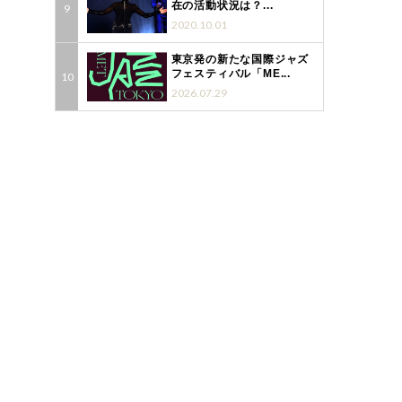
在の活動状況は？...
2020.10.01
東京発の新たな国際ジャズ
フェスティバル「ME...
2026.07.29