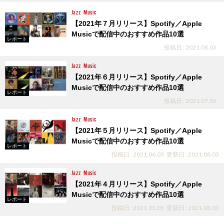
Jazz
Music
【2021年７月リリース】Spotify／Apple
Musicで配信中のおすすめ作品10選
レポート
投稿日 : 2021.08.03
Jazz
Music
【2021年６月リリース】Spotify／Apple
Musicで配信中のおすすめ作品10選
レポート
投稿日 : 2021.07.05
Jazz
Music
【2021年５月リリース】Spotify／Apple
Musicで配信中のおすすめ作品10選
レポート
投稿日 : 2021.06.03
更新日 : 2021.08.03
Jazz
Music
【2021年４月リリース】Spotify／Apple
Musicで配信中のおすすめ作品10選
レポート
投稿日 : 2021.05.05
更新日 : 2021.08.03