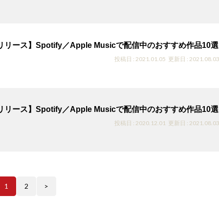
リリース】Spotify／Apple Musicで配信中のおすすめ作品10選
投稿日 : 2021.01.05
更新日 : 2021.08.0
リリース】Spotify／Apple Musicで配信中のおすすめ作品10選
投稿日 : 2020.12.01
更新日 : 2021.08.0
1
2
>