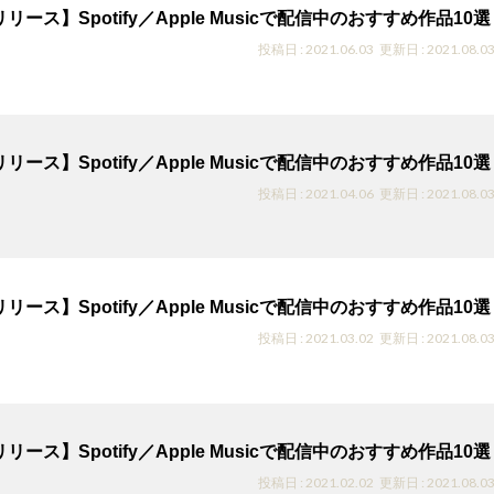
リース】Spotify／Apple Musicで配信中のおすすめ作品10選
投稿日 : 2021.06.03
更新日 : 2021.08.0
リース】Spotify／Apple Musicで配信中のおすすめ作品10選
投稿日 : 2021.04.06
更新日 : 2021.08.0
リース】Spotify／Apple Musicで配信中のおすすめ作品10選
投稿日 : 2021.03.02
更新日 : 2021.08.0
リース】Spotify／Apple Musicで配信中のおすすめ作品10選
投稿日 : 2021.02.02
更新日 : 2021.08.0