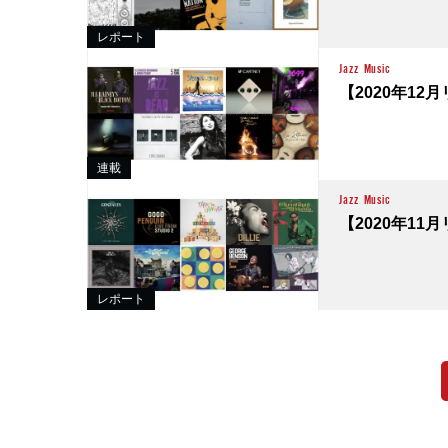
レポート
Jazz
Music
【2020年12月
連載
Jazz
Music
【2020年11月
レポート