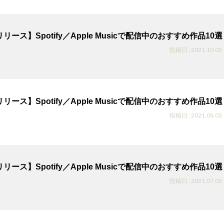
リース】Spotify／Apple Musicで配信中のおすすめ作品10選
投稿日 : 2021.10.05
リース】Spotify／Apple Musicで配信中のおすすめ作品10選
投稿日 : 2021.08.03
リース】Spotify／Apple Musicで配信中のおすすめ作品10選
投稿日 : 2021.07.05