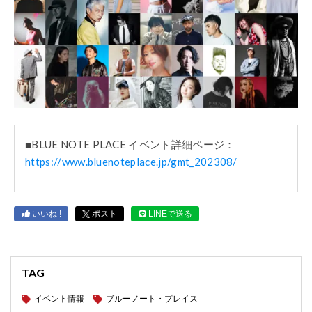
■BLUE NOTE PLACE イベント詳細ページ：
https://www.bluenoteplace.jp/gmt_202308/
いいね !
ポスト
LINEで送る
TAG
イベント情報
ブルーノート・プレイス