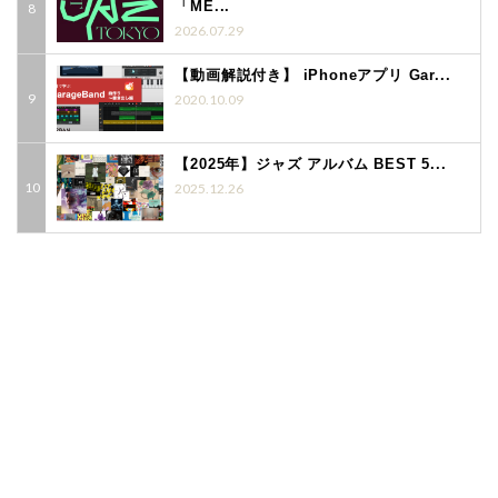
「ME...
2026.07.29
【動画解説付き】 iPhoneアプリ Gar...
2020.10.09
【2025年】ジャズ アルバム BEST 5...
2025.12.26