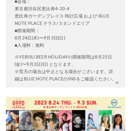
■会場：
東京都渋谷区恵比寿4-20-4
恵比寿ガーデンプレイス 時計広場 および BLUE
NOTE PLACE テラス/スタンドエリア
■開催期間：
8月24日(木)〜9月3日(日)
■入場料：無料
※YEBISU BEER HOLIDAYの開催期間は8月25日
(金)〜9月3日(日) となります。
※荒天の場合は中止となる場合がございます。詳
細はBLUE NOTE PLACEのSNSをご確認ください。