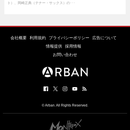
ト）、岡崎正典（テナー・サックス）の･･･
会社概要
利用規約
プライバシーポリシー
広告について
情報提供
採用情報
お問い合わせ
© Arban. All Rights Reserved.