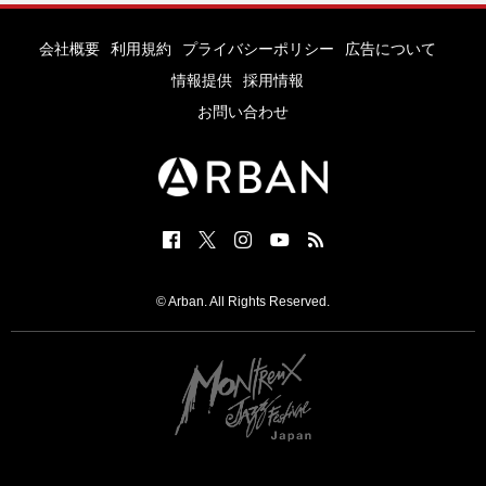
会社概要
利用規約
プライバシーポリシー
広告について
情報提供
採用情報
お問い合わせ
© Arban. All Rights Reserved.