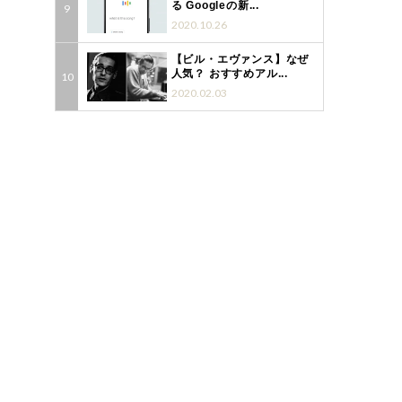
る Googleの新...
2020.10.26
【ビル・エヴァンス】なぜ
人気？ おすすめアル...
2020.02.03