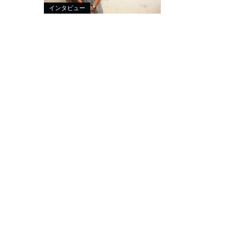
インタビュー