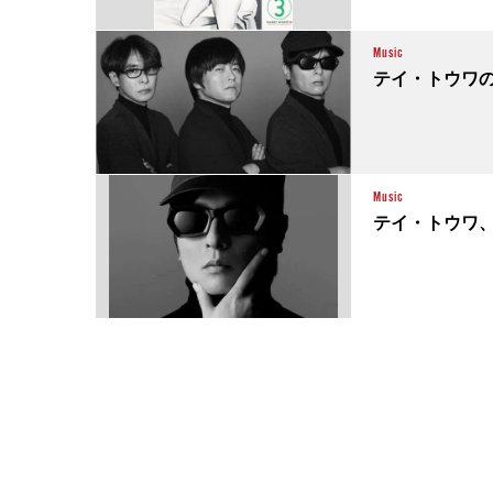
Music
テイ・トウワ
Music
テイ・トウワ