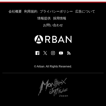
会社概要
利用規約
プライバシーポリシー
広告について
情報提供
採用情報
お問い合わせ
© Arban. All Rights Reserved.