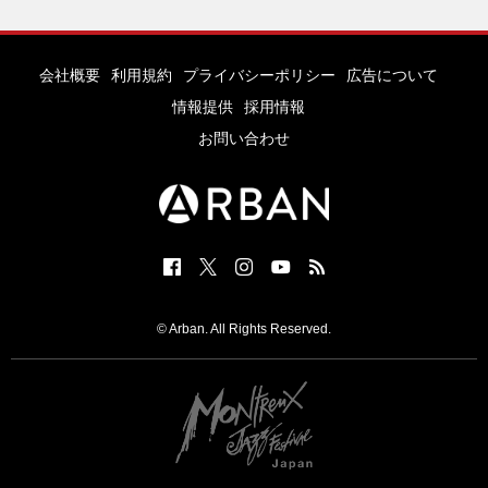
会社概要
利用規約
プライバシーポリシー
広告について
情報提供
採用情報
お問い合わせ
© Arban. All Rights Reserved.