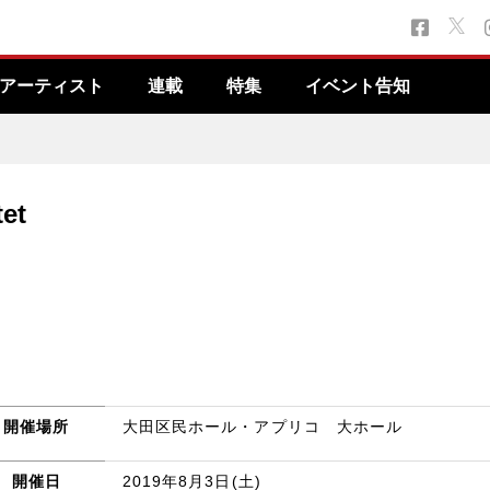
アーティスト
連載
特集
イベント告知
et
開催場所
大田区民ホール・アプリコ 大ホール
開催日
2019年8月3日(土)