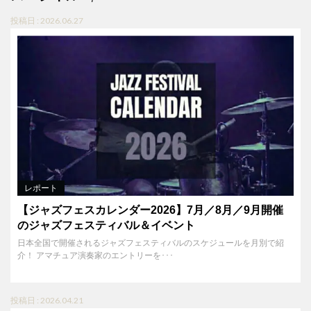
投稿日 : 2026.06.27
レポート
【ジャズフェスカレンダー2026】7月／8月／9月開催
のジャズフェスティバル＆イベント
日本全国で開催されるジャズフェスティバルのスケジュールを月別で紹
介！ アマチュア演奏家のエントリーを･･･
投稿日 : 2026.04.21