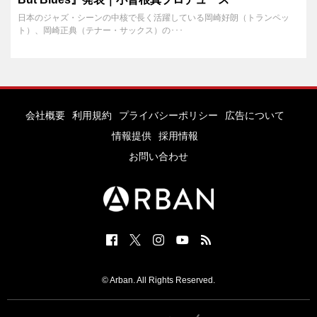
日本のジャズ・シーンの中核で長く活躍している岡崎好朗（トランペッ
ト）、岡崎正典（テナー・サックス）の･･･
会社概要
利用規約
プライバシーポリシー
広告について
情報提供
採用情報
お問い合わせ
© Arban. All Rights Reserved.