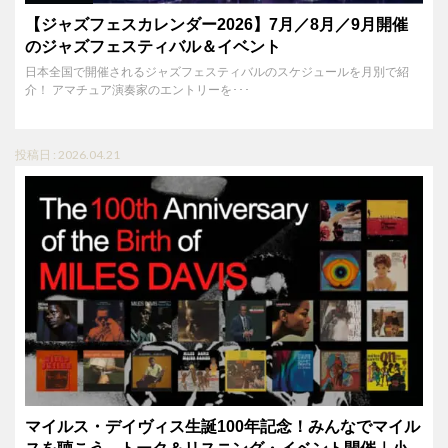
【ジャズフェスカレンダー2026】7月／8月／9月開催
のジャズフェスティバル＆イベント
日本全国で開催されるジャズフェスティバルのスケジュールを月別で紹
介！ アマチュア演奏家のエントリーを･･･
投稿日 : 2026.04.21
マイルス・デイヴィス生誕100年記念！みんなでマイル