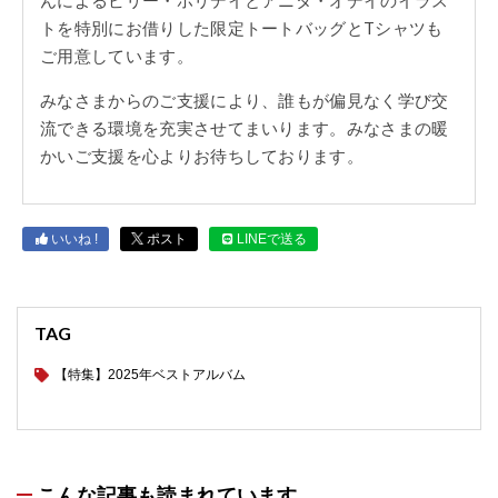
トを特別にお借りした限定トートバッグとTシャツも
ご用意しています。
みなさまからのご支援により、誰もが偏見なく学び交
流できる環境を充実させてまいります。みなさまの暖
かいご支援を心よりお待ちしております。
いいね !
ポスト
LINEで送る
TAG
【特集】2025年ベストアルバム
こんな記事も読まれています