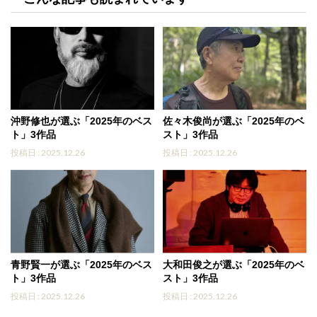
沖野修也が選ぶ「2025年のベス
佐々木俊尚が選ぶ「2025年のベ
ト」3作品
スト」3作品
投稿日 : 2025.12.26
投稿日 : 2025.12.26
青野賢一が選ぶ「2025年のベス
大和田俊之が選ぶ「2025年のベ
ト」3作品
スト」3作品
投稿日 : 2025.12.26
投稿日 : 2025.12.26