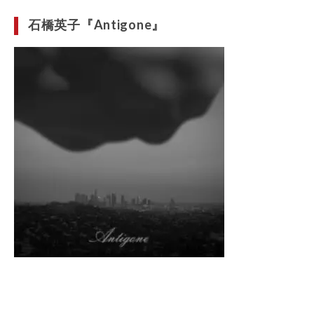
石橋英子『Antigone』