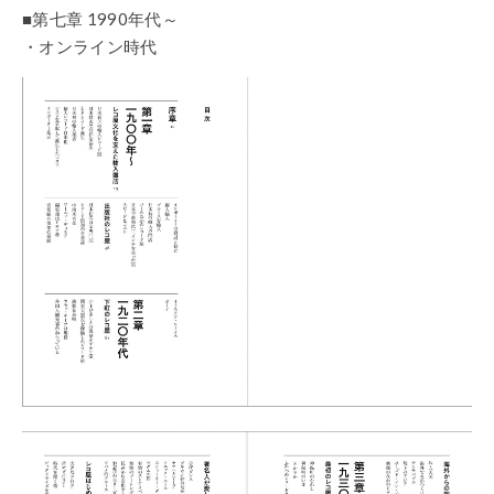
■第七章 1990年代～
・オンライン時代