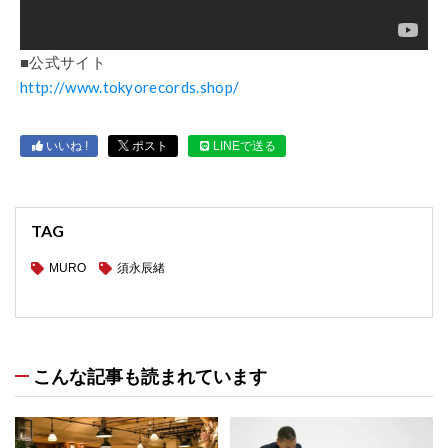
■公式サイト
http://www.tokyorecords.shop/
いいね !
ポスト
LINEで送る
TAG
MURO
須永辰緒
こんな記事も読まれています