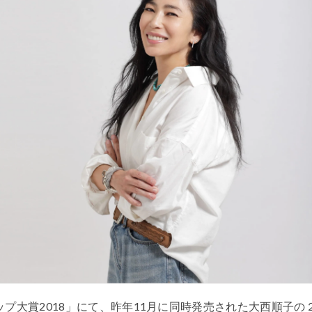
ップ大賞2018」にて、昨年11月に同時発売された大西順子の