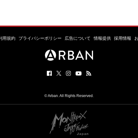
利用規約
プライバシーポリシー
広告について
情報提供
採用情報
© Arban. All Rights Reserved.