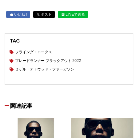
いいね !
ポスト
LINEで送る
TAG
フライング・ロータス
ブレードランナー ブラックアウト 2022
ミゲル・アトウッド・ファーガソン
関連記事