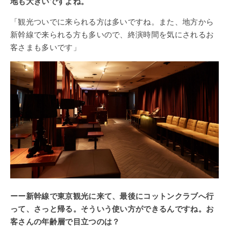
地も大きいですよね。
「観光ついでに来られる方は多いですね。また、地方から
新幹線で来られる方も多いので、終演時間を気にされるお
客さまも多いです」
ーー新幹線で東京観光に来て、最後にコットンクラブへ行
って、さっと帰る。そういう使い方ができるんですね。お
客さんの年齢層で目立つのは？