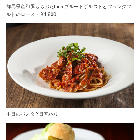
群馬県産和豚もちぶたbien ブルードヴルストとフランクフ
ルトのロースト ¥1,800
本日のパスタ ¥日替わり