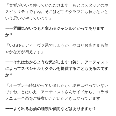
「音響がいいと仰っていただけます。あとはスタッフのホ
スピタリティですね。そこはどこのクラブにも負けないと
いう思いでやっています」
ーー雰囲気がいつもと変わるジャンルとかってあります
か？
「いわゆるディーヴァ系でしょうか。やはりお客さまも華
やかな方が増えます」
ーーそれはわかるような気がします（笑）。アーティスト
によってスペシャルカクテルを提供することもあるのです
か？
「オープン当時はやっていましたが、現在はやっていない
ですね。とはいえ、アーティストさんサイドから、コラボ
メニュー企画をご提案いただいたときはやっています」
ーーよく出るお酒の種類や傾向などはありますか？