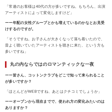
「常連のお客様は40代の方が多いですね。もちろん、出演
アーティストによって変化しますけど」
ーー年配の女性グループとかも増えているのかなとお見受
けするのですが。
「そうですね。お子さんが大きくなって落ち着いたので、
昔よく聴いていたアーティストを聴きに来た、という方も
多いですね」
丸の内ならではのロマンティックな一夜
ーー皆さん、コットンクラブをどこで知って来られること
が多いですか？
「ほとんどがWEBですね、あとはクチコミでしょうか」
ーーオープンから現在までで、使われ方の変化みたいのは
ありますか？