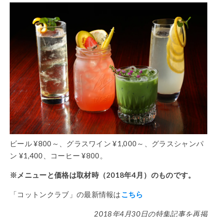
ビール ¥800～、グラスワイン ¥1,000～、グラスシャンパ
ン ¥1,400、コーヒー ¥800。
※メニューと価格は取材時（2018年4月）のものです。
「コットンクラブ」の最新情報は
こちら
2018年4月30日の特集記事を再掲