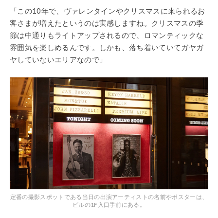
「この10年で、ヴァレンタインやクリスマスに来られるお
客さまが増えたというのは実感しますね。クリスマスの季
節は中通りもライトアップされるので、ロマンティックな
雰囲気を楽しめるんです。しかも、落ち着いていてガヤガ
ヤしていないエリアなので」
定番の撮影スポットである当日の出演アーティストの名前やポスターは、
ビルの1F入口手前にある。