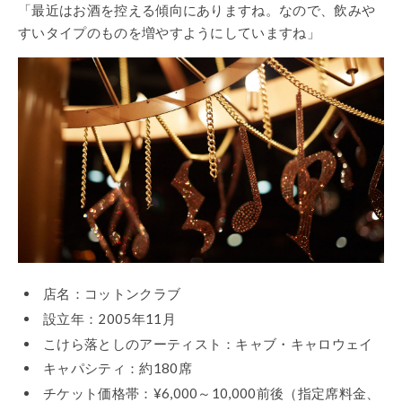
「最近はお酒を控える傾向にありますね。なので、飲みや
すいタイプのものを増やすようにしていますね」
店名：コットンクラブ
設立年：2005年11月
こけら落としのアーティスト：キャブ・キャロウェイ
キャパシティ：約180席
チケット価格帯：¥6,000～10,000前後（指定席料金、