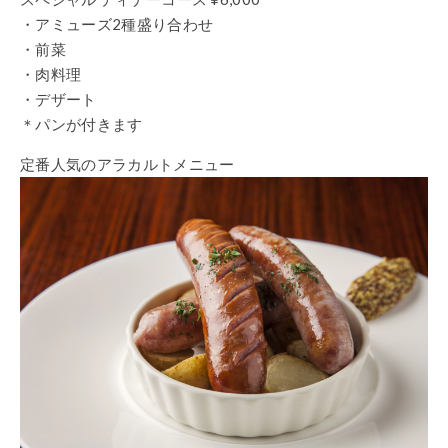
・アミューズ2種盛り合わせ
・前菜
・肉料理
・デザート
＊パンが付きます
定番人気のアラカルトメニュー