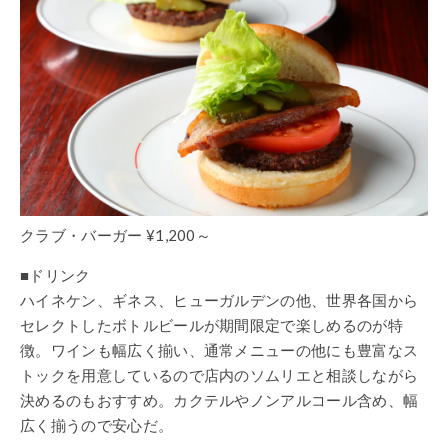
クラブ・バーガー ¥1,200～
■ドリンク
ハイネケン、ギネス、ヒューガルデンの他、世界各国から
セレクトしたボトルビールが期間限定で楽しめるのが特
徴。ワインも幅広く揃い、通常メニューの他にも豊富なス
トックを用意しているので店内のソムリエと相談しながら
決めるのもおすすめ。カクテルやノンアルコール含め、幅
広く揃うので安心だ。