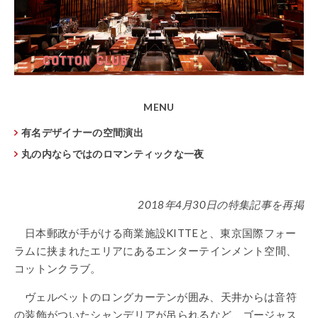
MENU
有名デザイナーの空間演出
丸の内ならではのロマンティックな一夜
2018年4月30日の特集記事を再掲
日本郵政が手がける商業施設KITTEと、東京国際フォー
ラムに挟まれたエリアにあるエンターテインメント空間、
コットンクラブ。
ヴェルベットのロングカーテンが囲み、天井からは音符
の装飾がついたシャンデリアが吊られるなど、ゴージャス