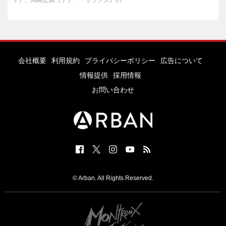
会社概要
利用規約
プライバシーポリシー
広告について
情報提供
採用情報
お問い合わせ
© Arban. All Rights Reserved.