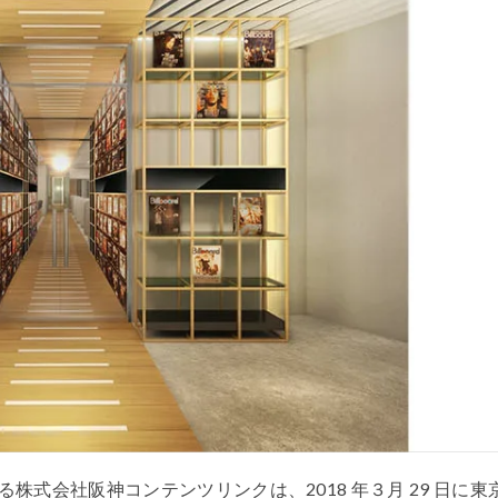
式会社阪神コンテンツリンクは、2018 年３月 29 日に東