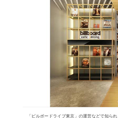
「ビルボードライブ東京」の運営などで知られる株