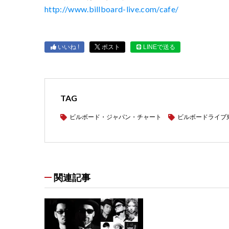
http://www.billboard-live.com/cafe/
いいね !
ポスト
LINEで送る
TAG
ビルボード・ジャパン・チャート
ビルボードライブ
関連記事