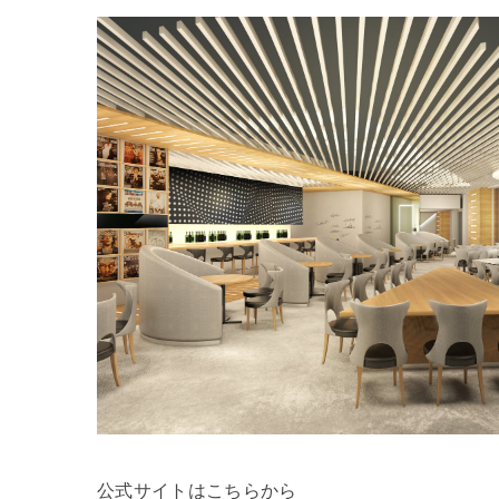
公式サイトはこちらから