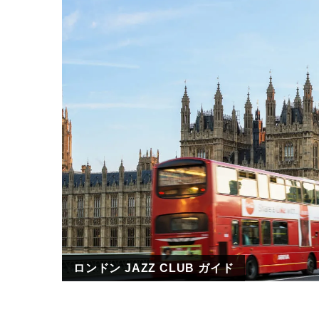
ロンドン JAZZ CLUB ガイド